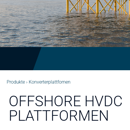
Produkte
Konverterplattfomen
OFFSHORE HVDC
PLATTFORMEN