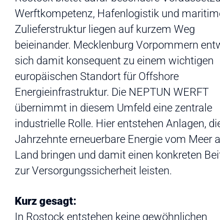
Werftkompetenz, Hafenlogistik und maritim
Zulieferstruktur liegen auf kurzem Weg
beieinander. Mecklenburg Vorpommern entw
sich damit konsequent zu einem wichtigen
europäischen Standort für Offshore
Energieinfrastruktur. Die NEPTUN WERFT
übernimmt in diesem Umfeld eine zentrale
industrielle Rolle. Hier entstehen Anlagen, di
Jahrzehnte erneuerbare Energie vom Meer 
Land bringen und damit einen konkreten Bei
zur Versorgungssicherheit leisten.
Kurz gesagt:
In Rostock entstehen keine gewöhnlichen