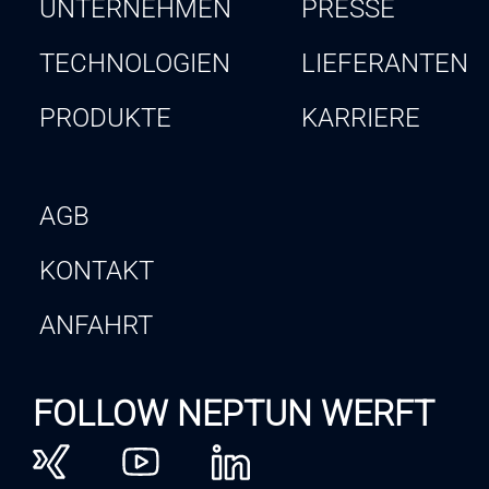
UNTERNEHMEN
PRESSE
TECHNOLOGIEN
LIEFERANTEN
PRODUKTE
KARRIERE
AGB
KONTAKT
ANFAHRT
FOLLOW NEPTUN WERFT