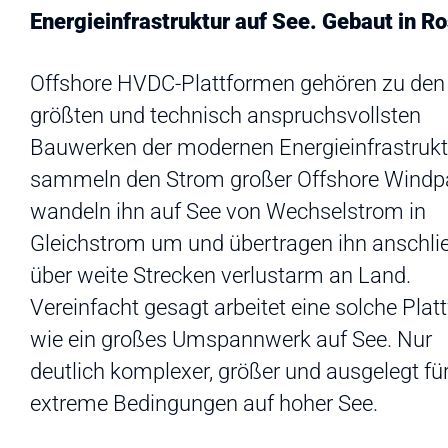
Energieinfrastruktur auf See. Gebaut in R
Offshore HVDC-Plattformen gehören zu den
größten und technisch anspruchsvollsten
Bauwerken der modernen Energieinfrastruktu
sammeln den Strom großer Offshore Windp
wandeln ihn auf See von Wechselstrom in
Gleichstrom um und übertragen ihn anschl
über weite Strecken verlustarm an Land.
Vereinfacht gesagt arbeitet eine solche Plat
wie ein großes Umspannwerk auf See. Nur
deutlich komplexer, größer und ausgelegt fü
extreme Bedingungen auf hoher See.