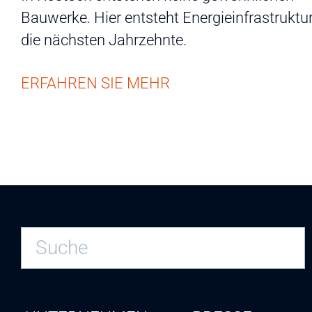
Bauwerke. Hier entsteht Energieinfrastruktur
die nächsten Jahrzehnte.
ERFAHREN SIE MEHR