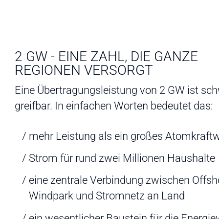
2 GW - EINE ZAHL, DIE GANZE
REGIONEN VERSORGT
Eine Übertragungsleistung von 2 GW ist sc
greifbar. In einfachen Worten bedeutet das:
mehr Leistung als ein großes Atomkraft
Strom für rund zwei Millionen Haushalte
eine zentrale Verbindung zwischen Offsh
Windpark und Stromnetz an Land
ein wesentlicher Baustein für die Energi