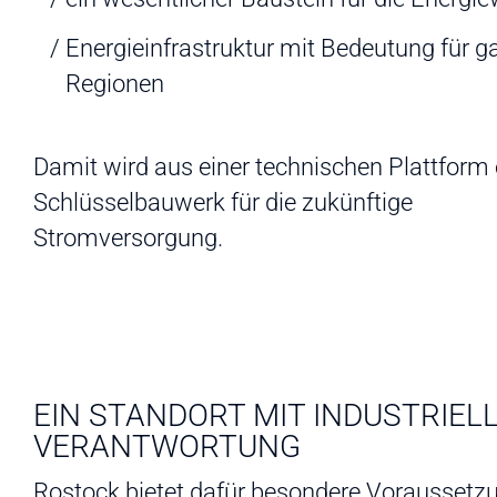
Energieinfrastruktur mit Bedeutung für g
Regionen
Damit wird aus einer technischen Plattform 
Schlüsselbauwerk für die zukünftige
Stromversorgung.
EIN STANDORT MIT INDUSTRIEL
VERANTWORTUNG
Rostock bietet dafür besondere Voraussetz