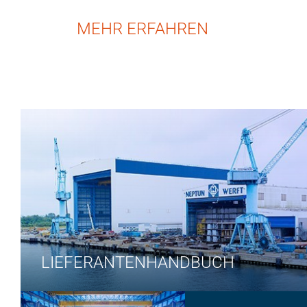
MEHR ERFAHREN
LIEFERANTENHANDBUCH