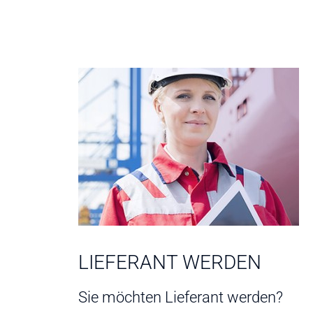
LIEFERANT WERDEN
Sie möchten Lieferant werden?