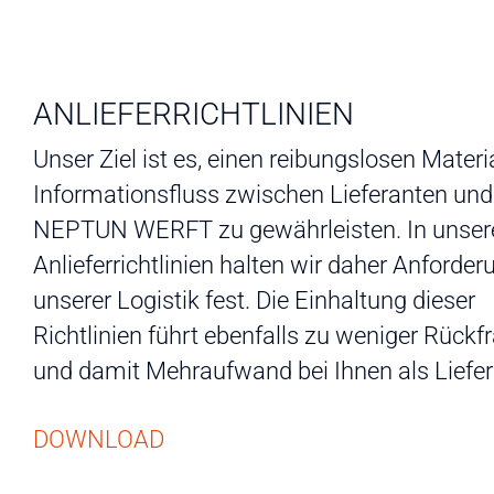
ANLIEFERRICHTLINIEN
Unser Ziel ist es, einen reibungslosen Materi
Informationsfluss zwischen Lieferanten und
NEPTUN WERFT zu gewährleisten. In unser
Anlieferrichtlinien halten wir daher Anforde
unserer Logistik fest. Die Einhaltung dieser
Richtlinien führt ebenfalls zu weniger Rückf
und damit Mehraufwand bei Ihnen als Liefer
DOWNLOAD