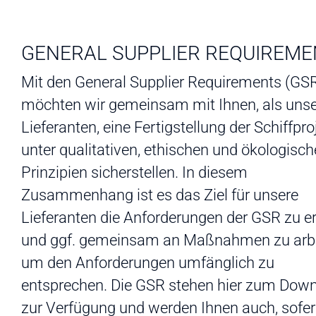
GENERAL SUPPLIER REQUIREM
Mit den General Supplier Requirements (GS
möchten wir gemeinsam mit Ihnen, als uns
Lieferanten, eine Fertigstellung der Schiffpro
unter qualitativen, ethischen und ökologisc
Prinzipien sicherstellen. In diesem
Zusammenhang ist es das Ziel für unsere
Lieferanten die Anforderungen der GSR zu er
und ggf. gemeinsam an Maßnahmen zu arbe
um den Anforderungen umfänglich zu
entsprechen. Die GSR stehen hier zum Dow
zur Verfügung und werden Ihnen auch, sofer