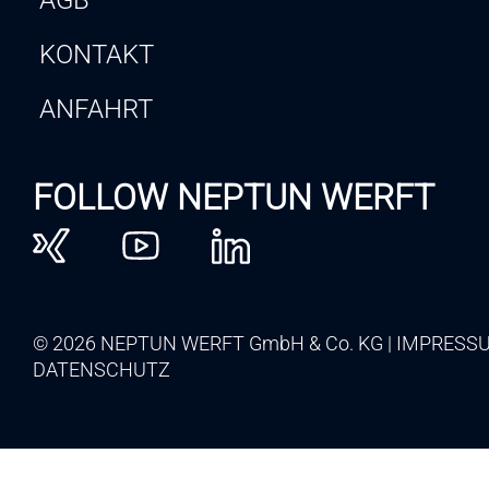
AGB
KONTAKT
ANFAHRT
FOLLOW NEPTUN WERFT
© 2026 NEPTUN WERFT GmbH & Co. KG
IMPRESS
DATENSCHUTZ