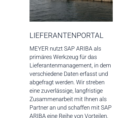
LIEFERANTENPORTAL
MEYER nutzt SAP ARIBA als
primäres Werkzeug für das
Lieferantenmanagement, in dem
verschiedene Daten erfasst und
abgefragt werden. Wir streben
eine zuverlässige, langfristige
Zusammenarbeit mit Ihnen als
Partner an und schaffen mit SAP
ARIBA eine Reihe von Vorteilen.