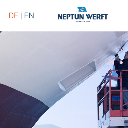
DE
EN