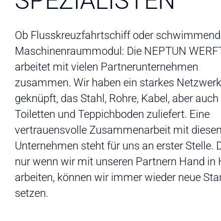
PEZIALISTEN
Ob Flusskreuzfahrtschiff oder schwimmen
Maschinenraummodul: Die NEPTUN WERF
arbeitet mit vielen Partnerunternehmen
zusammen. Wir haben ein starkes Netzwer
geknüpft, das Stahl, Rohre, Kabel, aber auch
Toiletten und Teppichboden zuliefert. Eine
vertrauensvolle Zusammenarbeit mit diese
Unternehmen steht für uns an erster Stelle.
nur wenn wir mit unseren Partnern Hand in
arbeiten, können wir immer wieder neue St
setzen.