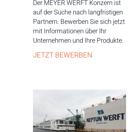
Der MEYER WERFT Konzern ist
auf der Suche nach langfristigen
Partnern. Bewerben Sie sich jetzt
mit Informationen über Ihr
Unternehmen und Ihre Produkte.
JETZT BEWERBEN