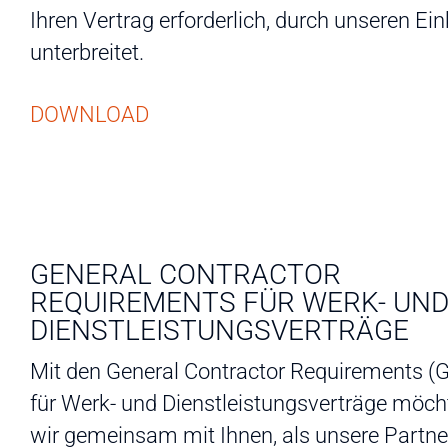
Ihren Vertrag erforderlich, durch unseren Ei
unterbreitet.
DOWNLOAD
GENERAL CONTRACTOR
REQUIREMENTS FÜR WERK- UN
DIENSTLEISTUNGSVERTRÄGE
Mit den General Contractor Requirements (
für Werk- und Dienstleistungsverträge möch
wir gemeinsam mit Ihnen, als unsere Partner