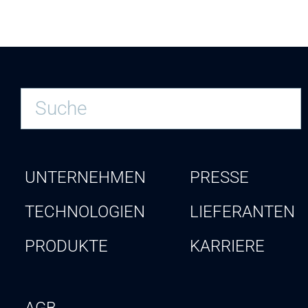
UNTERNEHMEN
PRESSE
TECHNOLOGIEN
LIEFERANTEN
PRODUKTE
KARRIERE