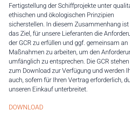
Fertigstellung der Schiffprojekte unter qualit
ethischen und ökologischen Prinzipien
sicherstellen. In diesem Zusammenhang ist
das Ziel, für unsere Lieferanten die Anforde
der GCR zu erfüllen und ggf. gemeinsam an
Maßnahmen zu arbeiten, um den Anforderu
umfänglich zu entsprechen. Die GCR stehen 
zum Download zur Verfügung und werden I
auch, sofern für Ihren Vertrag erforderlich, d
unseren Einkauf unterbreitet.
DOWNLOAD