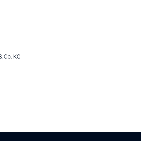
 Co. KG