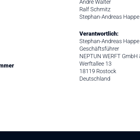
André Walter
Ralf Schmitz
Stephan-Andreas Happe
Verantwortlich:
Stephan-Andreas Happe
Geschäftsführer
NEPTUN WERFT GmbH &
Werftallee 13
ummer
18119 Rostock
Deutschland