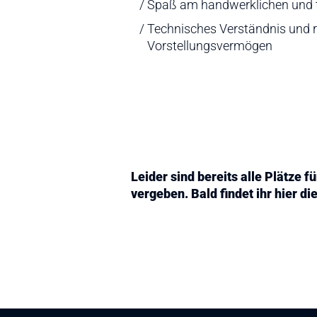
Spaß am handwerklichen und t
Technisches Verständnis und 
Vorstellungsvermögen
Leider sind bereits alle Plätze 
vergeben. Bald findet ihr hier d