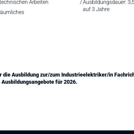
echnischen Arbeiten
Ausbildungsdauer: 3,
auf 3 Jahre
räumliches
für die Ausbildung zur/zum Industrieelektriker/in Fachri
ie Ausbildungsangebote für 2026.