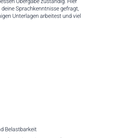
nd Belastbarkeit