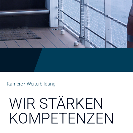
Karriere
Weiterbildung
WIR STÄRKEN
KOMPETENZEN