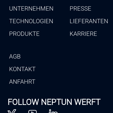
UNTERNEHMEN
PRESSE
TECHNOLOGIEN
LIEFERANTEN
PRODUKTE
KARRIERE
AGB
KONTAKT
ANFAHRT
FOLLOW NEPTUN WERFT