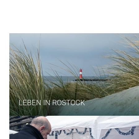
LEBEN IN ROSTOCK