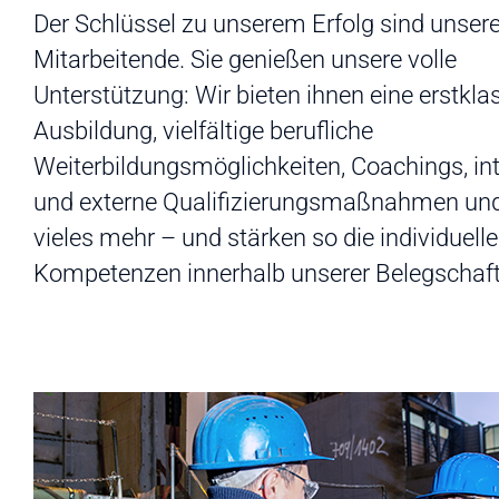
Der Schlüssel zu unserem Erfolg sind unser
Mitarbeitende. Sie genießen unsere volle
Unterstützung: Wir bieten ihnen eine erstkla
Ausbildung, vielfältige berufliche
Weiterbildungsmöglichkeiten, Coachings, in
und externe Qualifizierungsmaßnahmen un
vieles mehr – und stärken so die individuell
Kompetenzen innerhalb unserer Belegschaft