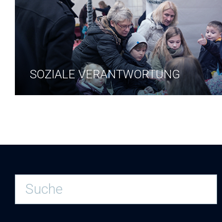
SOZIALE VERANTWORTUNG