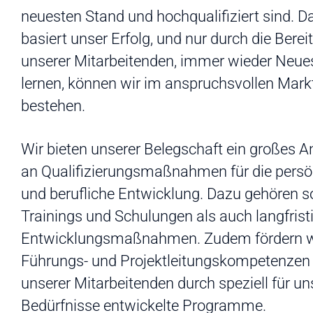
neuesten Stand und hochqualifiziert sind. D
basiert unser Erfolg, und nur durch die Berei
unserer Mitarbeitenden, immer wieder Neue
lernen, können wir im anspruchsvollen Mark
bestehen.
Wir bieten unserer Belegschaft ein großes 
an Qualifizierungsmaßnahmen für die persö
und berufliche Entwicklung. Dazu gehören 
Trainings und Schulungen als auch langfrist
Entwicklungsmaßnahmen. Zudem fördern wi
Führungs- und Projektleitungskompetenzen
unserer Mitarbeitenden durch speziell für un
Bedürfnisse entwickelte Programme.