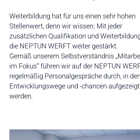
Weiterbildung hat für uns einen sehr hohen
Stellenwert, denn wir wissen: Mit jeder
zusätzlichen Qualifikation und Weiterbildun
die NEPTUN WERFT weiter gestärkt.
Gemäß unserem Selbstverständnis „Mitarbe
im Fokus“ führen wir auf der NEPTUN WER
regelmäßig Personalgespräche durch, in de
Entwicklungswege und -chancen aufgezeigt
werden.