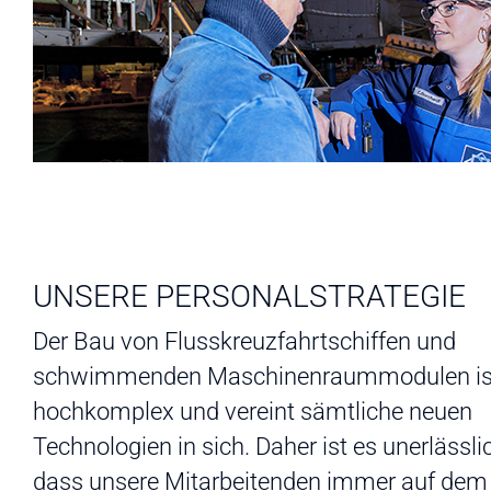
UNSERE PERSONALSTRATEGIE
Der Bau von Flusskreuzfahrtschiffen und
schwimmenden Maschinenraummodulen is
hochkomplex und vereint sämtliche neuen
Technologien in sich. Daher ist es unerlässli
dass unsere Mitarbeitenden immer auf dem